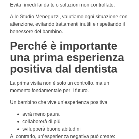
Evita rimedi fai da te o soluzioni non controllate.
Allo Studio Meneguzzi, valutiamo ogni situazione con
attenzione, evitando trattamenti inutili e rispettando il
benessere del bambino.
Perché è importante
una prima esperienza
positiva dal dentista
La prima visita non è solo un controllo, ma un
momento fondamentale per il futuro.
Un bambino che vive un’esperienza positiva:
avrà meno paura
collaborerà di più
svilupperà buone abitudini
Al contrario, un’esperienza negativa può creare: