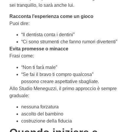
sei tranquillo, lo sarà anche lui.
Racconta l’esperienza come un gioco
Puoi dire:
“Il dentista conta i dentini”
“Ci sono strumenti che fanno rumori divertenti”
Evita promesse o minacce
Frasi come:
“Non ti farà male”
“Se fai il bravo ti compro qualcosa”
possono creare aspettative sbagliate.
Allo Studio Meneguzzi, il primo approccio è sempre
graduale:
nessuna forzatura
ascolto del bambino
costruzione della fiducia