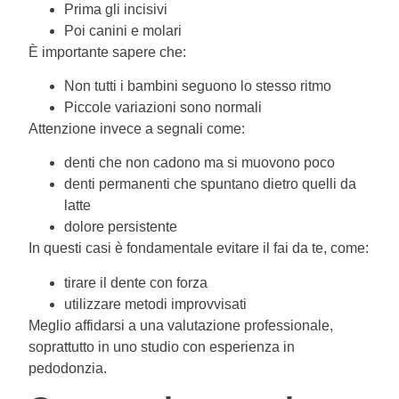
Prima gli incisivi
Poi canini e molari
È importante sapere che:
Non tutti i bambini seguono lo stesso ritmo
Piccole variazioni sono normali
Attenzione invece a segnali come:
denti che non cadono ma si muovono poco
denti permanenti che spuntano dietro quelli da
latte
dolore persistente
In questi casi è fondamentale evitare il fai da te, come:
tirare il dente con forza
utilizzare metodi improvvisati
Meglio affidarsi a una valutazione professionale,
soprattutto in uno studio con esperienza in
pedodonzia.