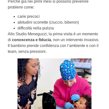
Perché già nei primi mesi si possono prevenire
problemi come:
carie precoci
abitudini scorrette (ciuccio, biberon)
difficoltà nella pulizia
Allo Studio Meneguzzi, la prima visita è un momento
di
conoscenza e fiducia
, non un intervento invasivo.
Il bambino prende confidenza con l’ambiente e con il
team, senza pressioni.