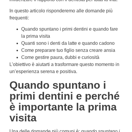
In questo articolo risponderemo alle domande più
frequenti:
Quando spuntano i primi dentini e quando fare
la prima visita
Quanti sono i denti da latte e quando cadono
Come preparare tuo figlio senza creare ansia
Come gestire paura, dubbi e curiosità
L’obiettivo è aiutarti a trasformare questo momento in
un’esperienza serena e positiva.
Quando spuntano i
primi dentini e perché
è importante la prima
visita
Una delle domande più comuni è:
quando spuntano i