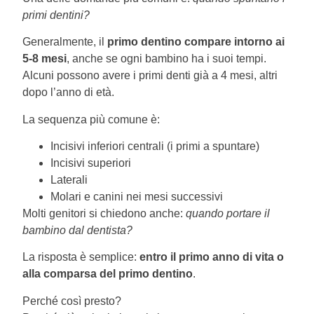
primi dentini?
Generalmente, il
primo dentino compare intorno ai
5-8 mesi
, anche se ogni bambino ha i suoi tempi.
Alcuni possono avere i primi denti già a 4 mesi, altri
dopo l’anno di età.
La sequenza più comune è:
Incisivi inferiori centrali (i primi a spuntare)
Incisivi superiori
Laterali
Molari e canini nei mesi successivi
Molti genitori si chiedono anche:
quando portare il
bambino dal dentista?
La risposta è semplice:
entro il primo anno di vita o
alla comparsa del primo dentino
.
Perché così presto?