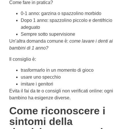
Come fare in pratica?
0-1 anno: garzina o spazzolino morbido
Dopo 1 anno: spazzolino piccolo e dentifricio
adeguato
Sempre sotto supervisione
Un’altra domanda comune è:
come lavare i denti ai
bambini di 1 anno?
Il consiglio è:
trasformarlo in un momento di gioco
usare uno specchio
imitare i genitori
Evita il fai da te o consigli non verificati online: ogni
bambino ha esigenze diverse.
Come riconoscere i
sintomi della