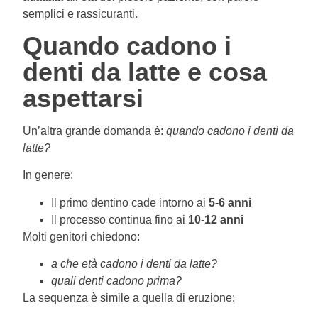
semplici e rassicuranti.
Quando cadono i
denti da latte e cosa
aspettarsi
Un’altra grande domanda è:
quando cadono i denti da
latte?
In genere:
Il primo dentino cade intorno ai
5-6 anni
Il processo continua fino ai
10-12 anni
Molti genitori chiedono:
a che età cadono i denti da latte?
quali denti cadono prima?
La sequenza è simile a quella di eruzione: