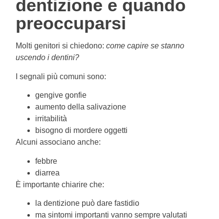
dentizione e quando
preoccuparsi
Molti genitori si chiedono:
come capire se stanno
uscendo i dentini?
I segnali più comuni sono:
gengive gonfie
aumento della salivazione
irritabilità
bisogno di mordere oggetti
Alcuni associano anche:
febbre
diarrea
È importante chiarire che:
la dentizione può dare fastidio
ma sintomi importanti vanno sempre valutati