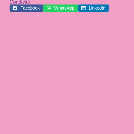
Condividi
Facebook
WhatsApp
LinkedIn