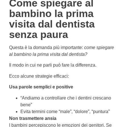
Come spiegare al
bambino la prima
visita dal dentista
senza paura
Questa è la domanda più importante:
come spiegare
al bambino la prima visita dal dentista?
Il modo in cui ne parli può fare la differenza.
Ecco alcune strategie efficaci:
Usa parole semplici e positive
“Andiamo a controllare che i dentini crescano
bene”
Evita termini come “male”, “dolore”, “puntura”
Non trasmettere ansia
I bambini percepiscono le emozioni dei genitori. Se