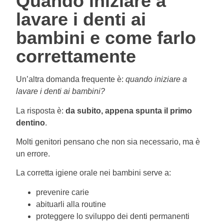
Quando iniziare a
lavare i denti ai
bambini e come farlo
correttamente
Un’altra domanda frequente è:
quando iniziare a
lavare i denti ai bambini?
La risposta è:
da subito, appena spunta il primo
dentino
.
Molti genitori pensano che non sia necessario, ma è
un errore.
La corretta igiene orale nei bambini serve a:
prevenire carie
abituarli alla routine
proteggere lo sviluppo dei denti permanenti