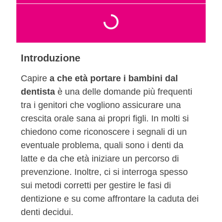
Introduzione
Capire
a che età portare i bambini dal
dentista
è una delle domande più frequenti
tra i genitori che vogliono assicurare una
crescita orale sana ai propri figli. In molti si
chiedono come riconoscere i segnali di un
eventuale problema, quali sono i denti da
latte e da che età iniziare un percorso di
prevenzione. Inoltre, ci si interroga spesso
sui metodi corretti per gestire le fasi di
dentizione e su come affrontare la caduta dei
denti decidui.