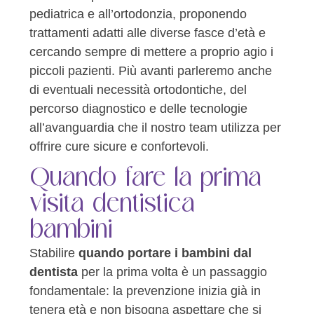
pediatrica e all’ortodonzia, proponendo
trattamenti adatti alle diverse fasce d’età e
cercando sempre di mettere a proprio agio i
piccoli pazienti. Più avanti parleremo anche
di eventuali necessità ortodontiche, del
percorso diagnostico e delle tecnologie
all’avanguardia che il nostro team utilizza per
offrire cure sicure e confortevoli.
Quando fare la prima
visita dentistica
bambini
Stabilire
quando portare i bambini dal
dentista
per la prima volta è un passaggio
fondamentale: la prevenzione inizia già in
tenera età e non bisogna aspettare che si