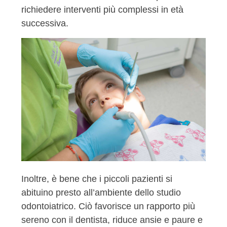
richiedere interventi più complessi in età
successiva.
Inoltre, è bene che i piccoli pazienti si
abituino presto all’ambiente dello studio
odontoiatrico. Ciò favorisce un rapporto più
sereno con il dentista, riduce ansie e paure e