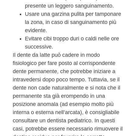
presente un leggero sanguinamento.
Usare una garzina pulita per tamponare
la zona, in caso di sanguinamento più
evidente.
Evitare cibi troppo duri o caldi nelle ore
successive.
Il dente da latte può cadere in modo
fisiologico per fare posto al corrispondente
dente permanente, che potrebbe iniziare a
intravedersi dopo poco tempo. Tuttavia, se il
dente non cade naturalmente e si nota che il
permanente sta già erompendo in una
posizione anomala (ad esempio molto più
interna o esterna nell’arcata), è consigliabile
consultare un dentista pediatrico. In questi
casi, potrebbe essere necessario rimuovere il