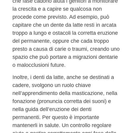
che fase cadono aiuta i genitori a monitorare
la crescita e a capire se qualcosa non
procede come previsto. Ad esempio, può
capitare che un dente da latte resti in arcata
troppo a lungo e ostacoli la corretta eruzione
del permanente, oppure che cada troppo
presto a causa di carie o traumi, creando uno
spazio che può portare a migrazioni dentarie
o malocclusioni future.
Inoltre, i denti da latte, anche se destinati a
cadere, svolgono un ruolo chiave
nell’apprendimento della masticazione, nella
fonazione (pronuncia corretta dei suoni) e
nella guida dell’eruzione dei denti
permanenti. Per questo è importante
mantenerli in salute. Un controllo regolare