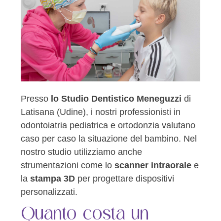
Presso
lo Studio Dentistico Meneguzzi
di
Latisana (Udine), i nostri professionisti in
odontoiatria pediatrica e ortodonzia valutano
caso per caso la situazione del bambino. Nel
nostro studio utilizziamo anche
strumentazioni come lo
scanner intraorale
e
la
stampa 3D
per progettare dispositivi
personalizzati.
Quanto costa un