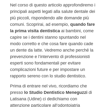
Nel corso di questo articolo approfondiremo i
principali aspetti legati alla salute dentale dei
più piccoli, rispondendo alle domande più
comuni. Scoprirai, ad esempio,
quando fare
la prima visita dentistica
ai bambini, come
capire se i dentini stanno spuntando nel
modo corretto e che cosa fare quando cade
un dente da latte. Vedremo anche perché la
prevenzione e l’intervento di professionisti
esperti sono fondamentali per evitare
complicazioni future e per impostare un
rapporto sereno con lo studio dentistico.
Prima di entrare nel vivo, ricordiamo che
presso
lo Studio Dentistico Meneguzzi
di
Latisana (Udine) ci dedichiamo con
attenzione particolare all’odontoiatria