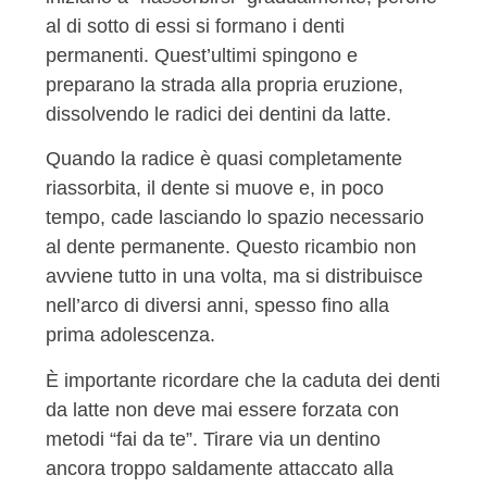
al di sotto di essi si formano i denti
permanenti. Quest’ultimi spingono e
preparano la strada alla propria eruzione,
dissolvendo le radici dei dentini da latte.
Quando la radice è quasi completamente
riassorbita, il dente si muove e, in poco
tempo, cade lasciando lo spazio necessario
al dente permanente. Questo ricambio non
avviene tutto in una volta, ma si distribuisce
nell’arco di diversi anni, spesso fino alla
prima adolescenza.
È importante ricordare che la caduta dei denti
da latte non deve mai essere forzata con
metodi “fai da te”. Tirare via un dentino
ancora troppo saldamente attaccato alla