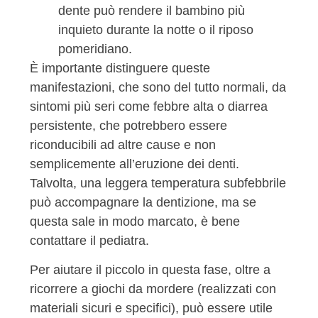
dente può rendere il bambino più
inquieto durante la notte o il riposo
pomeridiano.
È importante distinguere queste
manifestazioni, che sono del tutto normali, da
sintomi più seri come febbre alta o diarrea
persistente, che potrebbero essere
riconducibili ad altre cause e non
semplicemente all’eruzione dei denti.
Talvolta, una leggera temperatura subfebbrile
può accompagnare la dentizione, ma se
questa sale in modo marcato, è bene
contattare il pediatra.
Per aiutare il piccolo in questa fase, oltre a
ricorrere a giochi da mordere (realizzati con
materiali sicuri e specifici), può essere utile