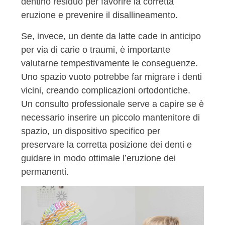
dentino residuo per favorire la corretta
eruzione e prevenire il disallineamento.
Se, invece, un dente da latte cade in anticipo
per via di carie o traumi, è importante
valutarne tempestivamente le conseguenze.
Uno spazio vuoto potrebbe far migrare i denti
vicini, creando complicazioni ortodontiche.
Un consulto professionale serve a capire se è
necessario inserire un piccolo mantenitore di
spazio, un dispositivo specifico per
preservare la corretta posizione dei denti e
guidare in modo ottimale l’eruzione dei
permanenti.