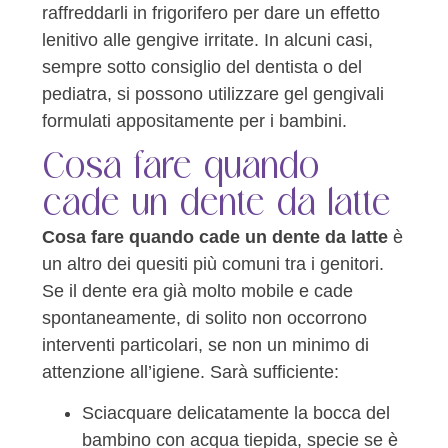
raffreddarli in frigorifero per dare un effetto
lenitivo alle gengive irritate. In alcuni casi,
sempre sotto consiglio del dentista o del
pediatra, si possono utilizzare gel gengivali
formulati appositamente per i bambini.
Cosa fare quando
cade un dente da latte
Cosa fare quando cade un dente da latte
è
un altro dei quesiti più comuni tra i genitori.
Se il dente era già molto mobile e cade
spontaneamente, di solito non occorrono
interventi particolari, se non un minimo di
attenzione all’igiene. Sarà sufficiente:
Sciacquare delicatamente la bocca del
bambino con acqua tiepida, specie se è