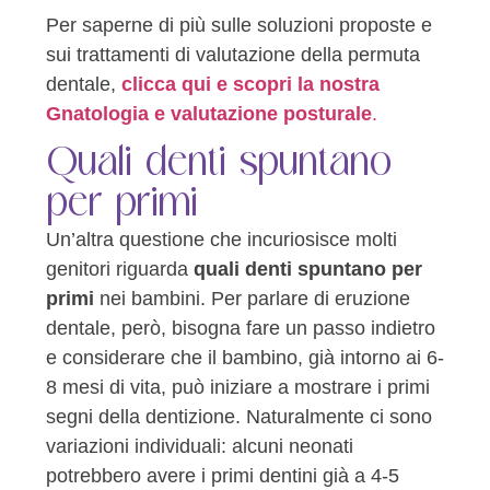
Per saperne di più sulle soluzioni proposte e
sui trattamenti di valutazione della permuta
dentale,
clicca qui e scopri la nostra
Gnatologia e valutazione posturale
.
Quali denti spuntano
per primi
Un’altra questione che incuriosisce molti
genitori riguarda
quali denti spuntano per
primi
nei bambini. Per parlare di eruzione
dentale, però, bisogna fare un passo indietro
e considerare che il bambino, già intorno ai 6-
8 mesi di vita, può iniziare a mostrare i primi
segni della dentizione. Naturalmente ci sono
variazioni individuali: alcuni neonati
potrebbero avere i primi dentini già a 4-5