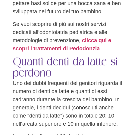
gettare basi solide per una bocca sana e ben
sviluppata nel futuro del tuo bambino.
Se vuoi scoprire di più sui nostri servizi
dedicati all’odontoiatria pediatrica e alle
metodologie di prevenzione,
clicca qui e
scopri i trattamenti di Pedodonzia
.
Quanti denti da latte si
perdono
Uno dei dubbi frequenti dei genitori riguarda il
numero di denti da latte e quanti di essi
cadranno durante la crescita del bambino. In
generale, i denti decidui (conosciuti anche
come “denti da latte”) sono in totale 20: 10
nell’arcata superiore e 10 in quella inferiore.