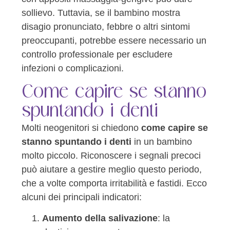
sollievo. Tuttavia, se il bambino mostra
disagio pronunciato, febbre o altri sintomi
preoccupanti, potrebbe essere necessario un
controllo professionale per escludere
infezioni o complicazioni.
Come capire se stanno
spuntando i denti
Molti neogenitori si chiedono
come capire se
stanno spuntando i denti
in un bambino
molto piccolo. Riconoscere i segnali precoci
può aiutare a gestire meglio questo periodo,
che a volte comporta irritabilità e fastidi. Ecco
alcuni dei principali indicatori:
Aumento della salivazione
: la