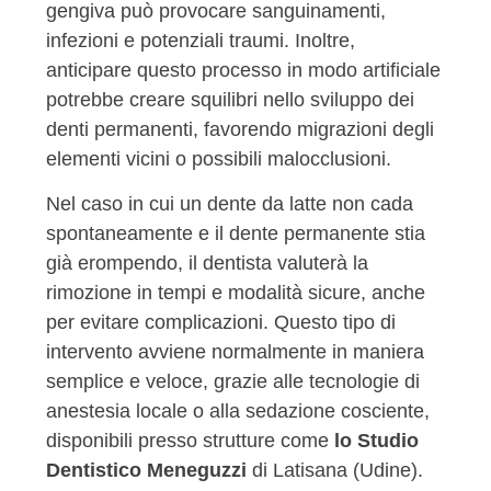
gengiva può provocare sanguinamenti,
infezioni e potenziali traumi. Inoltre,
anticipare questo processo in modo artificiale
potrebbe creare squilibri nello sviluppo dei
denti permanenti, favorendo migrazioni degli
elementi vicini o possibili malocclusioni.
Nel caso in cui un dente da latte non cada
spontaneamente e il dente permanente stia
già erompendo, il dentista valuterà la
rimozione in tempi e modalità sicure, anche
per evitare complicazioni. Questo tipo di
intervento avviene normalmente in maniera
semplice e veloce, grazie alle tecnologie di
anestesia locale o alla sedazione cosciente,
disponibili presso strutture come
lo Studio
Dentistico Meneguzzi
di Latisana (Udine).