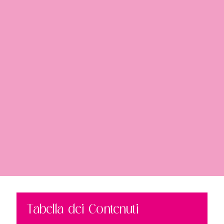
Tabella dei Contenuti