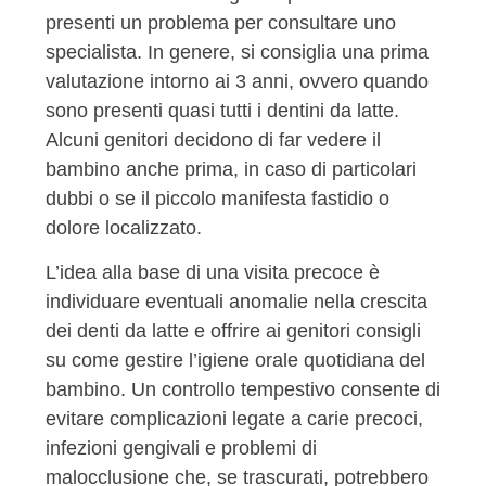
presenti un problema per consultare uno
specialista. In genere, si consiglia una prima
valutazione intorno ai 3 anni, ovvero quando
sono presenti quasi tutti i dentini da latte.
Alcuni genitori decidono di far vedere il
bambino anche prima, in caso di particolari
dubbi o se il piccolo manifesta fastidio o
dolore localizzato.
L’idea alla base di una visita precoce è
individuare eventuali anomalie nella crescita
dei denti da latte e offrire ai genitori consigli
su come gestire l’igiene orale quotidiana del
bambino. Un controllo tempestivo consente di
evitare complicazioni legate a carie precoci,
infezioni gengivali e problemi di
malocclusione che, se trascurati, potrebbero