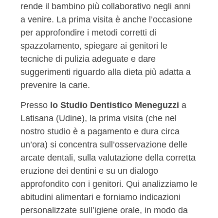
rende il bambino più collaborativo negli anni
a venire. La prima visita è anche l’occasione
per approfondire i metodi corretti di
spazzolamento, spiegare ai genitori le
tecniche di pulizia adeguate e dare
suggerimenti riguardo alla dieta più adatta a
prevenire la carie.
Presso
lo Studio Dentistico Meneguzzi
a
Latisana (Udine), la prima visita (che nel
nostro studio è a pagamento e dura circa
un’ora) si concentra sull’osservazione delle
arcate dentali, sulla valutazione della corretta
eruzione dei dentini e su un dialogo
approfondito con i genitori. Qui analizziamo le
abitudini alimentari e forniamo indicazioni
personalizzate sull’igiene orale, in modo da